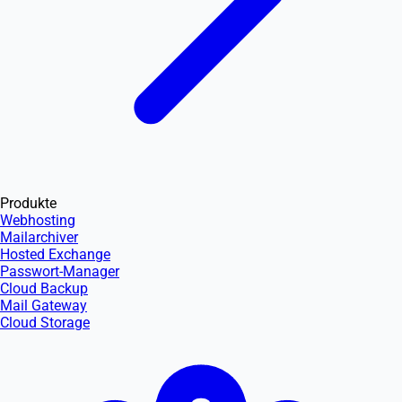
Produkte
Webhosting
Mailarchiver
Hosted Exchange
Passwort-Manager
Cloud Backup
Mail Gateway
Cloud Storage