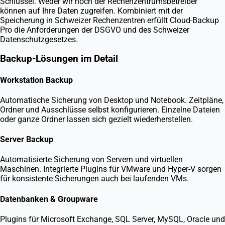
Schlüssel. Weder wir noch der Rechenzentrumsbetreiber
können auf Ihre Daten zugreifen. Kombiniert mit der
Speicherung in Schweizer Rechenzentren erfüllt Cloud-Backup
Pro die Anforderungen der DSGVO und des Schweizer
Datenschutzgesetzes.
Backup-Lösungen im Detail
Workstation Backup
Automatische Sicherung von Desktop und Notebook. Zeitpläne,
Ordner und Ausschlüsse selbst konfigurieren. Einzelne Dateien
oder ganze Ordner lassen sich gezielt wiederherstellen.
Server Backup
Automatisierte Sicherung von Servern und virtuellen
Maschinen. Integrierte Plugins für VMware und Hyper-V sorgen
für konsistente Sicherungen auch bei laufenden VMs.
Datenbanken & Groupware
Plugins für Microsoft Exchange, SQL Server, MySQL, Oracle und