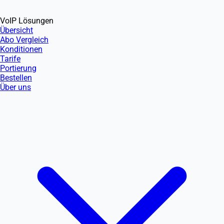
VoIP Lösungen
Übersicht
Abo Vergleich
Konditionen
Tarife
Portierung
Bestellen
Über uns