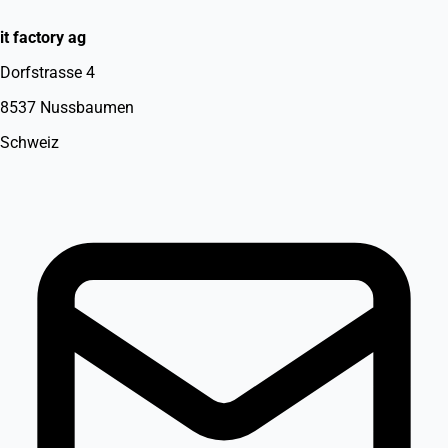
it factory ag
Dorfstrasse 4
8537 Nussbaumen
Schweiz