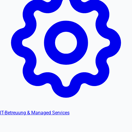
IT-Betreuung & Managed Services