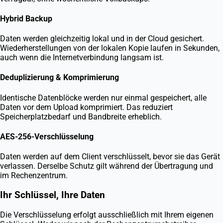
Hybrid Backup
Daten werden gleichzeitig lokal und in der Cloud gesichert.
Wiederherstellungen von der lokalen Kopie laufen in Sekunden,
auch wenn die Internetverbindung langsam ist.
Deduplizierung & Komprimierung
Identische Datenblöcke werden nur einmal gespeichert, alle
Daten vor dem Upload komprimiert. Das reduziert
Speicherplatzbedarf und Bandbreite erheblich.
AES-256-Verschlüsselung
Daten werden auf dem Client verschlüsselt, bevor sie das Gerät
verlassen. Derselbe Schutz gilt während der Übertragung und
im Rechenzentrum.
Ihr Schlüssel, Ihre Daten
Die Verschlüsselung erfolgt ausschließlich mit Ihrem eigenen