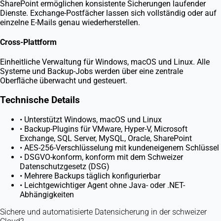
SharePoint ermöglichen konsistente Sicherungen laufender
Dienste. Exchange-Postfächer lassen sich vollständig oder auf
einzelne E-Mails genau wiederherstellen.
Cross-Plattform
Einheitliche Verwaltung für Windows, macOS und Linux. Alle
Systeme und Backup-Jobs werden über eine zentrale
Oberfläche überwacht und gesteuert.
Technische Details
•
Unterstützt Windows, macOS und Linux
•
Backup-Plugins für VMware, Hyper-V, Microsoft
Exchange, SQL Server, MySQL, Oracle, SharePoint
•
AES-256-Verschlüsselung mit kundeneigenem Schlüssel
•
DSGVO-konform, konform mit dem Schweizer
Datenschutzgesetz (DSG)
•
Mehrere Backups täglich konfigurierbar
•
Leichtgewichtiger Agent ohne Java- oder .NET-
Abhängigkeiten
Sichere und automatisierte Datensicherung in der schweizer