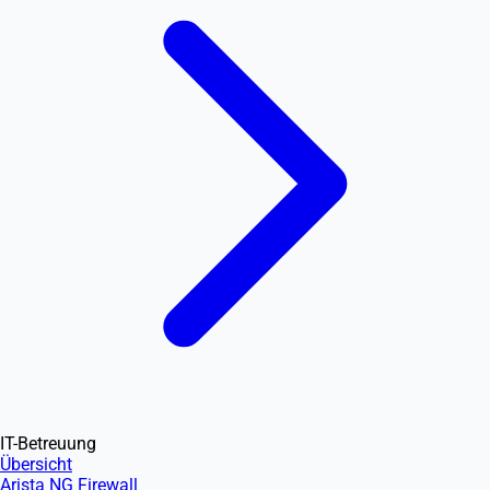
IT-Betreuung
Übersicht
Arista NG Firewall