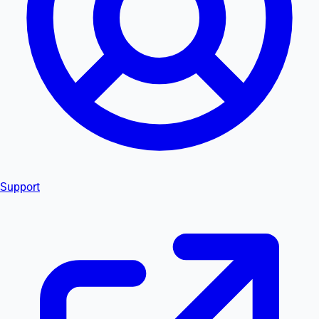
Support