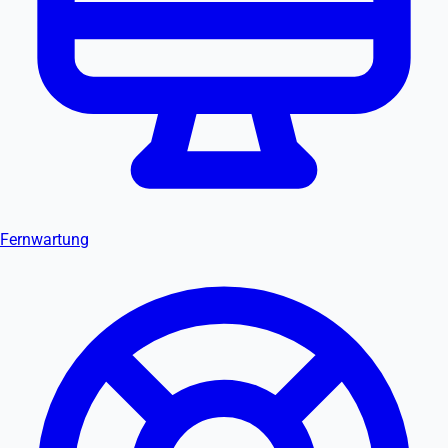
Fernwartung