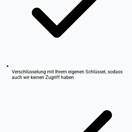
Verschlüsselung mit Ihrem eigenen Schlüssel, sodass
auch wir keinen Zugriff haben