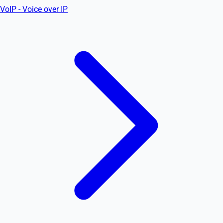
VoIP - Voice over IP