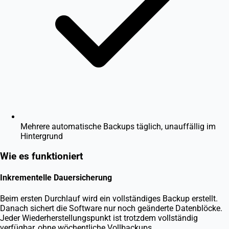
Mehrere automatische Backups täglich, unauffällig im
Hintergrund
Wie es funktioniert
Inkrementelle Dauersicherung
Beim ersten Durchlauf wird ein vollständiges Backup erstellt.
Danach sichert die Software nur noch geänderte Datenblöcke.
Jeder Wiederherstellungspunkt ist trotzdem vollständig
verfügbar, ohne wöchentliche Vollbackups.