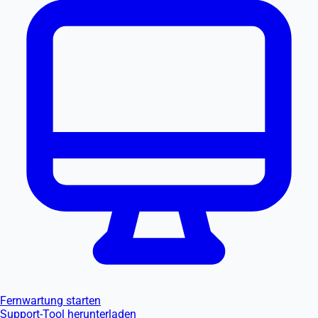
Fernwartung starten
Support-Tool herunterladen