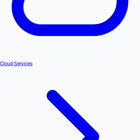
Cloud Services