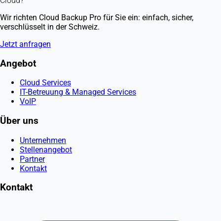
Cloud?
Wir richten Cloud Backup Pro für Sie ein: einfach, sicher,
verschlüsselt in der Schweiz.
Jetzt anfragen
Angebot
Cloud Services
IT-Betreuung & Managed Services
VoIP
Über uns
Unternehmen
Stellenangebot
Partner
Kontakt
Kontakt