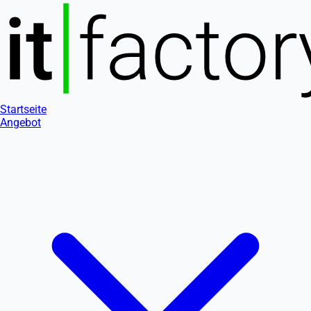
Startseite
Angebot