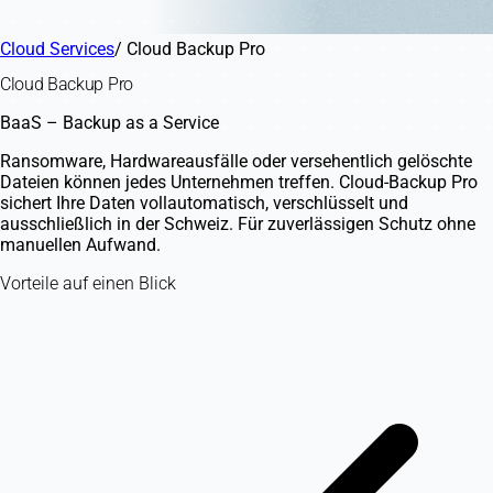
Cloud Services
/
Cloud Backup Pro
Cloud Backup Pro
BaaS – Backup as a Service
Ransomware, Hardwareausfälle oder versehentlich gelöschte
Dateien können jedes Unternehmen treffen. Cloud-Backup Pro
sichert Ihre Daten vollautomatisch, verschlüsselt und
ausschließlich in der Schweiz. Für zuverlässigen Schutz ohne
manuellen Aufwand.
Vorteile auf einen Blick