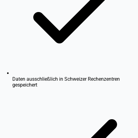
Daten ausschließlich in Schweizer Rechenzentren
gespeichert