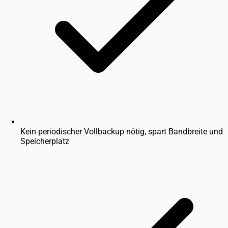
Kein periodischer Vollbackup nötig, spart Bandbreite und
Speicherplatz