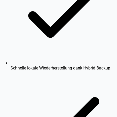
Schnelle lokale Wiederherstellung dank Hybrid Backup