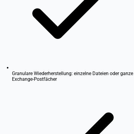
Granulare Wiederherstellung: einzelne Dateien oder ganze
Exchange-Postfächer